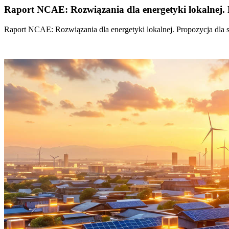
Raport NCAE: Rozwiązania dla energetyki lokalnej. 
Raport NCAE: Rozwiązania dla energetyki lokalnej. Propozycja dla 