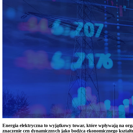
Energia elektryczna to wyjątkowy towar, które wpływają na or
znaczenie cen dynamicznych jako bodźca ekonomicznego kształt