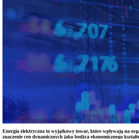
Energia elektryczna to wyjątkowy towar, które wpływają na or
znaczenie cen dynamicznych jako bodźca ekonomicznego kształt