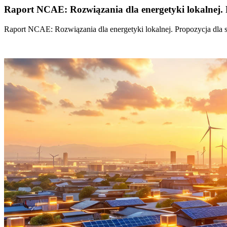
Raport NCAE: Rozwiązania dla energetyki lokalnej. 
Raport NCAE: Rozwiązania dla energetyki lokalnej. Propozycja dla 