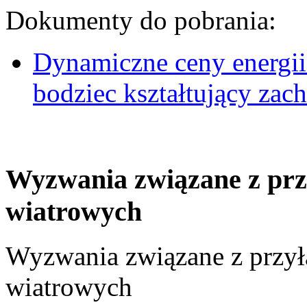
Dokumenty do pobrania:
Dynamiczne ceny energii
bodziec kształtujący za
Wyzwania związane z prz
wiatrowych
Wyzwania związane z przył
wiatrowych