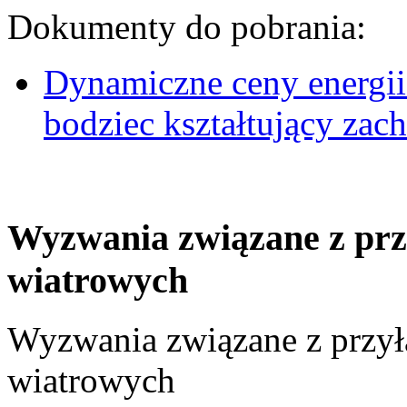
Dokumenty do pobrania:
Dynamiczne ceny energii
bodziec kształtujący za
Wyzwania związane z prz
wiatrowych
Wyzwania związane z przył
wiatrowych