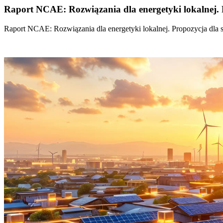
Raport NCAE: Rozwiązania dla energetyki lokalnej. 
Raport NCAE: Rozwiązania dla energetyki lokalnej. Propozycja dla 