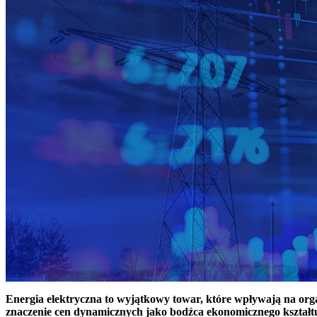
Energia elektryczna to wyjątkowy towar, które wpływają na or
znaczenie cen dynamicznych jako bodźca ekonomicznego kształt