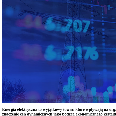
Energia elektryczna to wyjątkowy towar, które wpływają na or
znaczenie cen dynamicznych jako bodźca ekonomicznego kształt