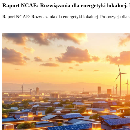
Raport NCAE: Rozwiązania dla energetyki lokalnej. 
Raport NCAE: Rozwiązania dla energetyki lokalnej. Propozycja dla 