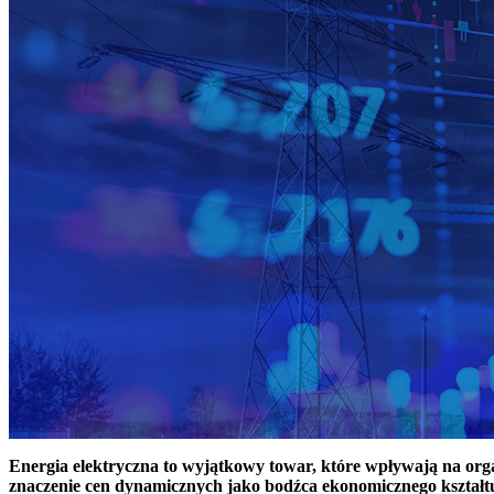
Energia elektryczna to wyjątkowy towar, które wpływają na or
znaczenie cen dynamicznych jako bodźca ekonomicznego kształt