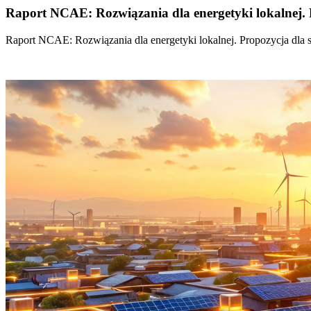
Raport NCAE: Rozwiązania dla energetyki lokalnej. 
Raport NCAE: Rozwiązania dla energetyki lokalnej. Propozycja dla 