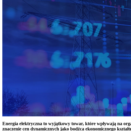
Energia elektryczna to wyjątkowy towar, które wpływają na or
znaczenie cen dynamicznych jako bodźca ekonomicznego kształt