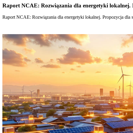
Raport NCAE: Rozwiązania dla energetyki lokalnej. 
Raport NCAE: Rozwiązania dla energetyki lokalnej. Propozycja dla 