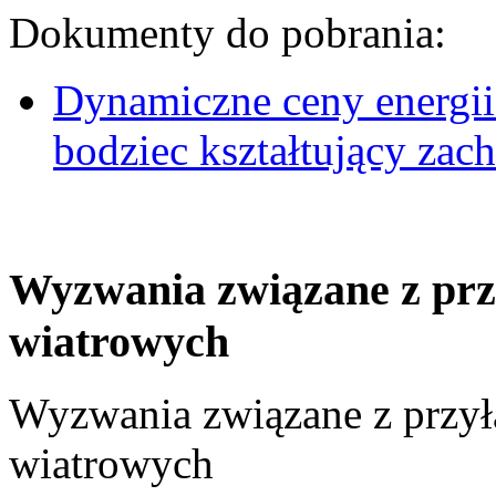
Dokumenty do pobrania:
Dynamiczne ceny energii
bodziec kształtujący za
Wyzwania związane z prz
wiatrowych
Wyzwania związane z przył
wiatrowych