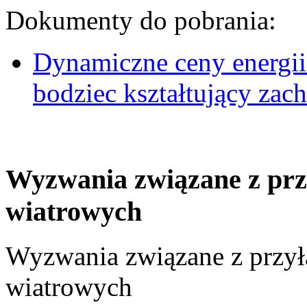
Dokumenty do pobrania:
Dynamiczne ceny energii
bodziec kształtujący za
Wyzwania związane z prz
wiatrowych
Wyzwania związane z przył
wiatrowych