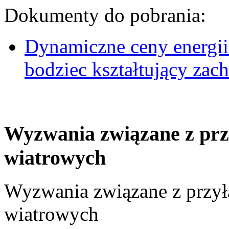
Dokumenty do pobrania:
Dynamiczne ceny energii
bodziec kształtujący za
Wyzwania związane z prz
wiatrowych
Wyzwania związane z przył
wiatrowych