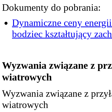
Dokumenty do pobrania:
Dynamiczne ceny energii
bodziec kształtujący za
Wyzwania związane z prz
wiatrowych
Wyzwania związane z przył
wiatrowych