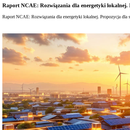
Raport NCAE: Rozwiązania dla energetyki lokalnej. 
Raport NCAE: Rozwiązania dla energetyki lokalnej. Propozycja dla 