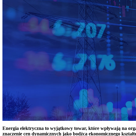
Energia elektryczna to wyjątkowy towar, które wpływają na or
znaczenie cen dynamicznych jako bodźca ekonomicznego kształt