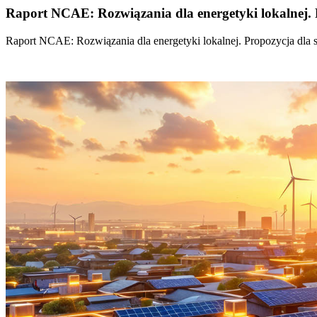
Raport NCAE: Rozwiązania dla energetyki lokalnej. 
Raport NCAE: Rozwiązania dla energetyki lokalnej. Propozycja dla 