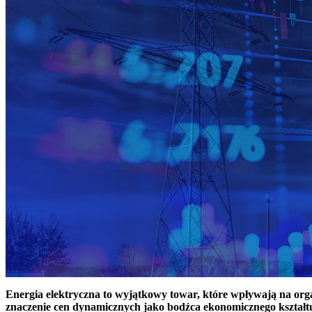
Energia elektryczna to wyjątkowy towar, które wpływają na or
znaczenie cen dynamicznych jako bodźca ekonomicznego kształt