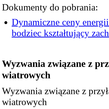
Dokumenty do pobrania:
Dynamiczne ceny energii
bodziec kształtujący za
Wyzwania związane z prz
wiatrowych
Wyzwania związane z przył
wiatrowych