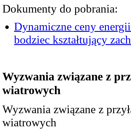
Dokumenty do pobrania:
Dynamiczne ceny energii
bodziec kształtujący za
Wyzwania związane z prz
wiatrowych
Wyzwania związane z przył
wiatrowych