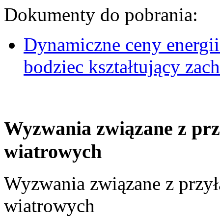
Dokumenty do pobrania:
Dynamiczne ceny energii
bodziec kształtujący za
Wyzwania związane z prz
wiatrowych
Wyzwania związane z przył
wiatrowych