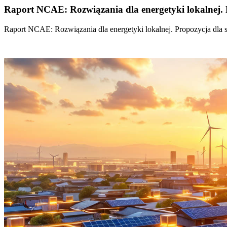
Raport NCAE: Rozwiązania dla energetyki lokalnej. 
Raport NCAE: Rozwiązania dla energetyki lokalnej. Propozycja dla 