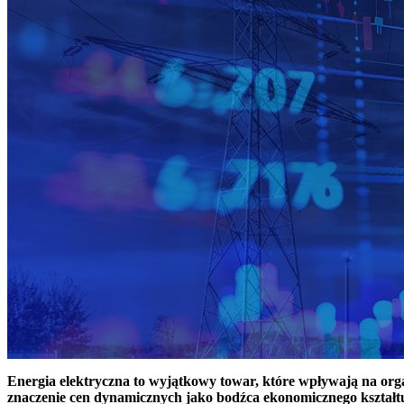
Energia elektryczna to wyjątkowy towar, które wpływają na or
znaczenie cen dynamicznych jako bodźca ekonomicznego kształt