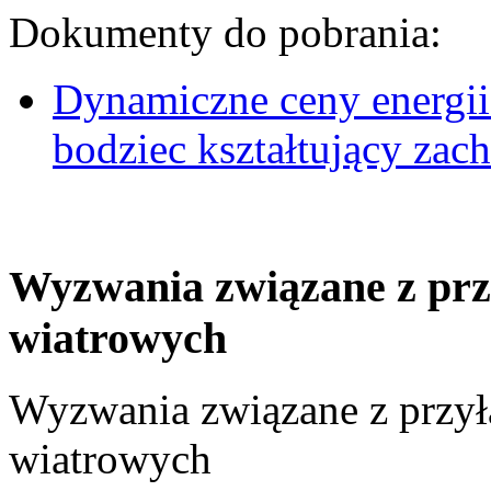
Dokumenty do pobrania:
Dynamiczne ceny energii
bodziec kształtujący za
Wyzwania związane z prz
wiatrowych
Wyzwania związane z przył
wiatrowych