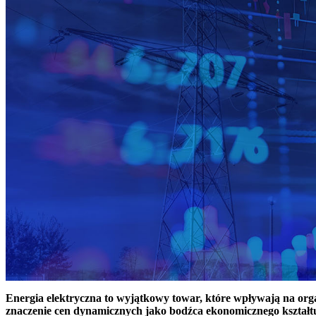
Energia elektryczna to wyjątkowy towar, które wpływają na or
znaczenie cen dynamicznych jako bodźca ekonomicznego kształt