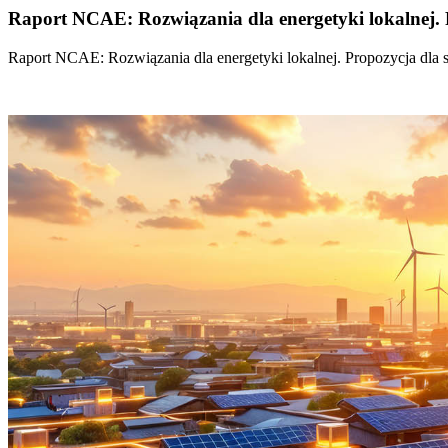
Raport NCAE: Rozwiązania dla energetyki lokalnej. 
Raport NCAE: Rozwiązania dla energetyki lokalnej. Propozycja dla 