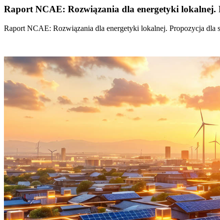
Raport NCAE: Rozwiązania dla energetyki lokalnej. 
Raport NCAE: Rozwiązania dla energetyki lokalnej. Propozycja dla 