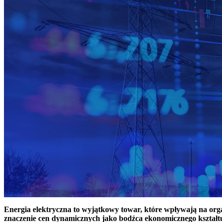
Energia elektryczna to wyjątkowy towar, które wpływają na or
znaczenie cen dynamicznych jako bodźca ekonomicznego kształt