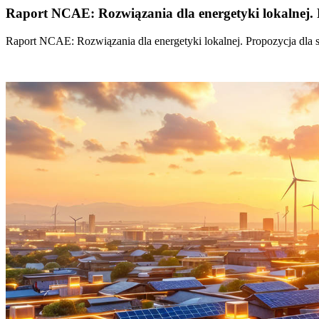
Raport NCAE: Rozwiązania dla energetyki lokalnej. 
Raport NCAE: Rozwiązania dla energetyki lokalnej. Propozycja dla 