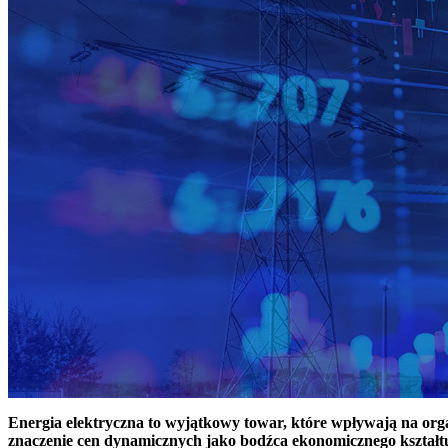
Energia elektryczna to wyjątkowy towar, które wpływają na or
znaczenie cen dynamicznych jako bodźca ekonomicznego kształt