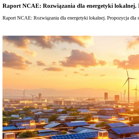
Raport NCAE: Rozwiązania dla energetyki lokalnej. 
Raport NCAE: Rozwiązania dla energetyki lokalnej. Propozycja dla 