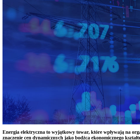
Energia elektryczna to wyjątkowy towar, które wpływają na or
znaczenie cen dynamicznych jako bodźca ekonomicznego kształt