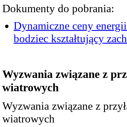
Dokumenty do pobrania:
Dynamiczne ceny energii
bodziec kształtujący za
Wyzwania związane z prz
wiatrowych
Wyzwania związane z przył
wiatrowych