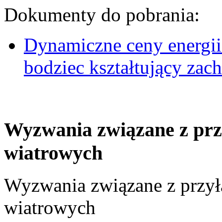
Dokumenty do pobrania:
Dynamiczne ceny energii
bodziec kształtujący za
Wyzwania związane z prz
wiatrowych
Wyzwania związane z przył
wiatrowych