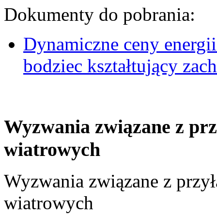
Dokumenty do pobrania:
Dynamiczne ceny energii
bodziec kształtujący za
Wyzwania związane z prz
wiatrowych
Wyzwania związane z przył
wiatrowych