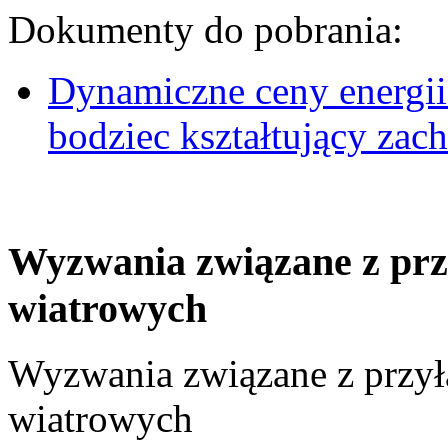
Dokumenty do pobrania:
Dynamiczne ceny energii
bodziec kształtujący za
Wyzwania związane z prz
wiatrowych
Wyzwania związane z przył
wiatrowych