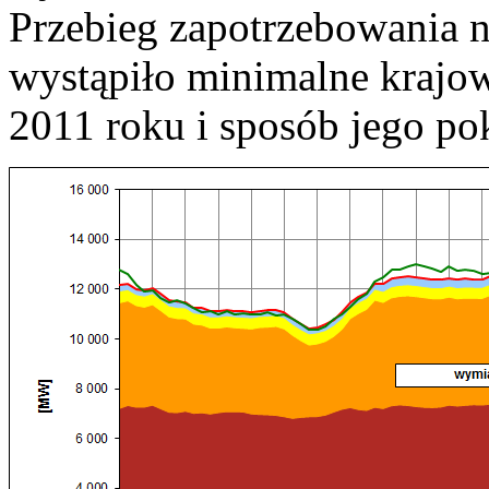
Przebieg zapotrzebowania 
wystąpiło minimalne krajo
2011 roku i sposób jego po