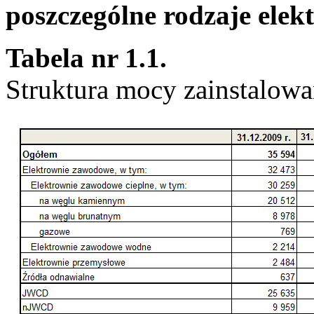
poszczególne rodzaje elek
Tabela nr 1.1.
Struktura mocy zainstalo