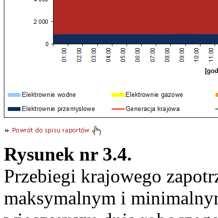
Rysunek nr 3.4.
Przebiegi krajowego zapotr
maksymalnym i minimalnym