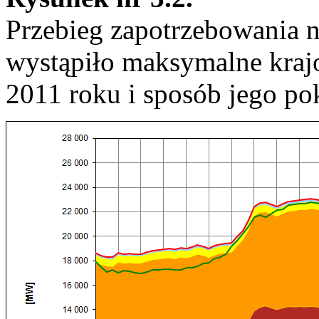
Przebieg zapotrzebowania 
wystąpiło maksymalne kra
2011 roku i sposób jego po