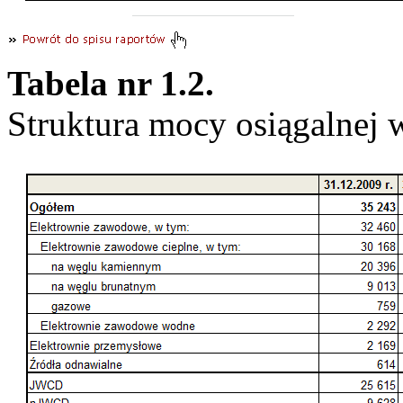
Tabela nr 1.2.
Struktura mocy osiągalne