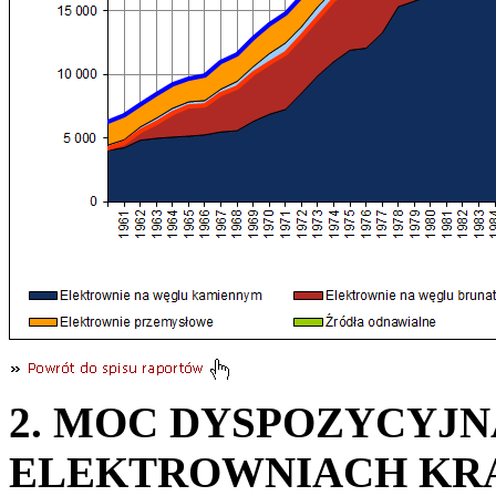
2. MOC DYSPOZYCYJN
ELEKTROWNIACH KR