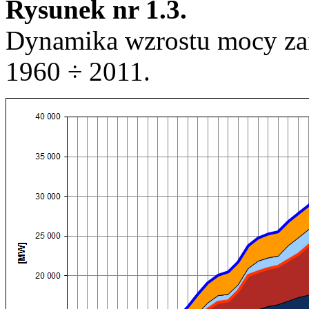
Rysunek nr 1.3.
Dynamika wzrostu mocy za
1960 ÷ 2011.