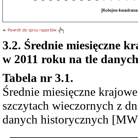
3.2. Średnie miesięczne 
w 2011 roku na tle danych
Tabela nr 3.1.
Średnie miesięczne krajow
szczytach wieczornych z dn
danych historycznych [MW