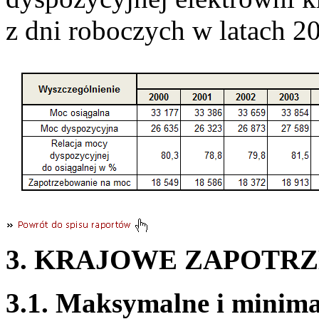
z dni roboczych w latach 
3. KRAJOWE ZAPOTR
3.1. Maksymalne i minima