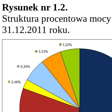
Rysunek nr 1.2.
Struktura procentowa mocy
31.12.2011 roku.