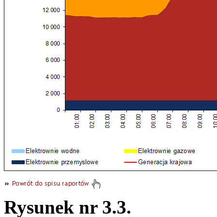
Rysunek nr 3.3.