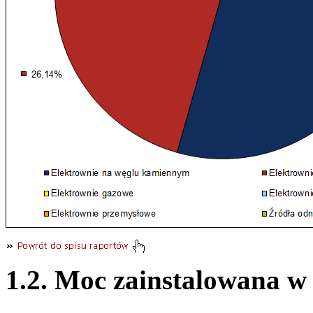
1.2. Moc zainstalowana w