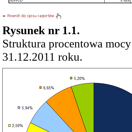
Rysunek nr 1.1.
Struktura procentowa mocy
31.12.2011 roku.