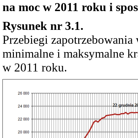
na moc w 2011 roku i spos
Rysunek nr 3.1.
Przebiegi zapotrzebowania 
minimalne i maksymalne kr
w 2011 roku.