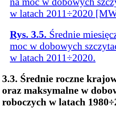
na moc w dobowych szczy
w latach 2011÷2020 [MW
Rys. 3.5.
Średnie miesięc
moc w dobowych szczytac
w latach 2011÷2020.
3.3. Średnie roczne kraj
oraz maksymalne w dobowy
roboczych w latach 1980÷