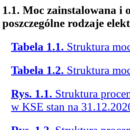
1.1. Moc zainstalowana i 
poszczególne rodzaje elek
Tabela 1.1.
Struktura mo
Tabela 1.2.
Struktura mo
Rys. 1.1.
Struktura proce
w KSE stan na 31.12.202