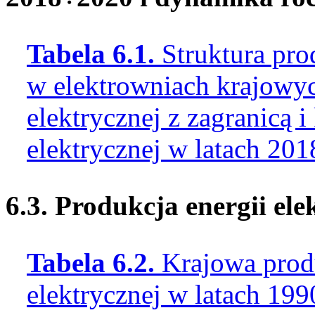
Tabela 6.1.
Struktura pro
w elektrowniach krajowyc
elektrycznej z zagranicą i
elektrycznej w latach 2
6.3. Produkcja energii el
Tabela 6.2.
Krajowa produ
elektrycznej w latach 1