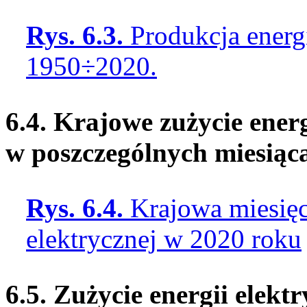
Rys. 6.3.
Produkcja energi
1950÷2020.
6.4. Krajowe zużycie energ
w poszczególnych miesiąc
Rys. 6.4.
Krajowa miesięc
elektrycznej w 2020 roku
6.5. Zużycie energii elekt