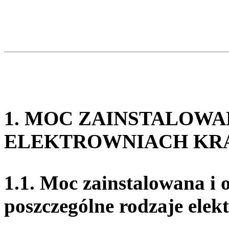
1. MOC ZAINSTALOWA
ELEKTROWNIACH KR
1.1. Moc zainstalowana i 
poszczególne rodzaje elek