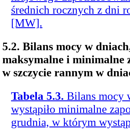
średnich rocznych z dni 
[MW].
5.2. Bilans mocy w dniach
maksymalne i minimalne 
w szczycie rannym w dnia
Tabela 5.3.
Bilans mocy 
wystąpiło minimalne zapo
grudnia, w którym wystą