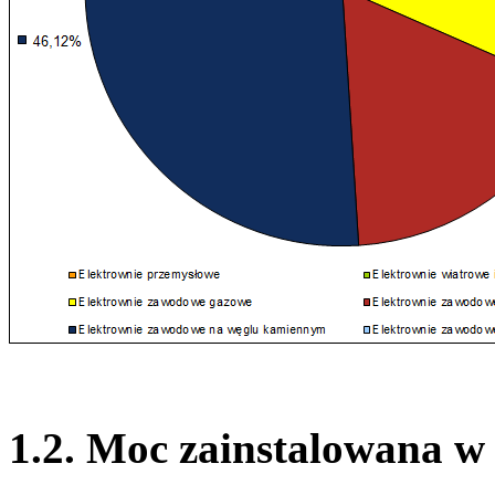
1.2. Moc zainstalowana w