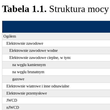
Tabela 1.1.
Struktura mocy
Ogółem
Elektrownie zawodowe
Elektrownie zawodowe wodne
Elektrownie zawodowe cieplne, w tym:
na węglu kamiennym
na węglu brunatnym
gazowe
Elektrownie wiatrowe i inne odnawialne
Elektrownie przemysłowe
JWCD
nJWCD