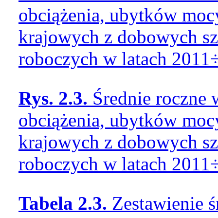
obciążenia, ubytków mocy
krajowych z dobowych sz
roboczych w latach 201
Rys. 2.3.
Średnie roczne 
obciążenia, ubytków mocy
krajowych z dobowych sz
roboczych w latach 2011
Tabela 2.3.
Zestawienie 