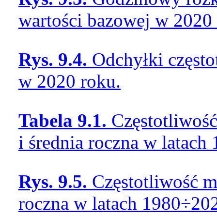
wartości bazowej w 2020 
Rys. 9.4.
Odchyłki często
w 2020 roku.
Tabela 9.1.
Częstotliwoś
i średnia roczna w latach
Rys. 9.5.
Częstotliwość m
roczna w latach 1980÷20