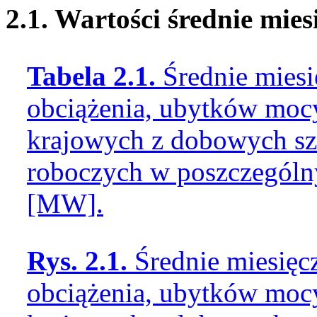
2.1. Wartości średnie mie
Tabela 2.1.
Średnie miesi
obciążenia, ubytków mocy
krajowych z dobowych sz
roboczych w poszczególn
[MW].
Rys. 2.1.
Średnie miesięc
obciążenia, ubytków mocy