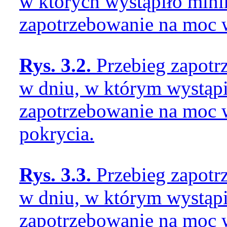
w których wystąpiło min
zapotrzebowanie na moc 
Rys. 3.2.
Przebieg zapot
w dniu, w którym wystąp
zapotrzebowanie na moc w
pokrycia.
Rys. 3.3.
Przebieg zapot
w dniu, w którym wystąp
zapotrzebowanie na moc w