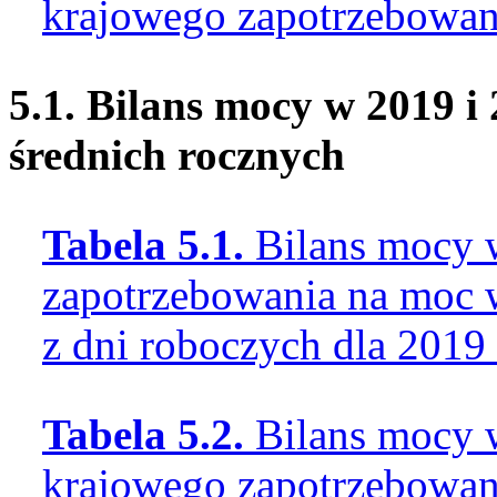
krajowego zapotrzebowan
5.1.
Bilans mocy w 2019 i
średnich rocznych
Tabela 5.1.
Bilans mocy 
zapotrzebowania na moc w
z dni roboczych dla 2019
Tabela 5.2.
Bilans mocy 
krajowego zapotrzebowan