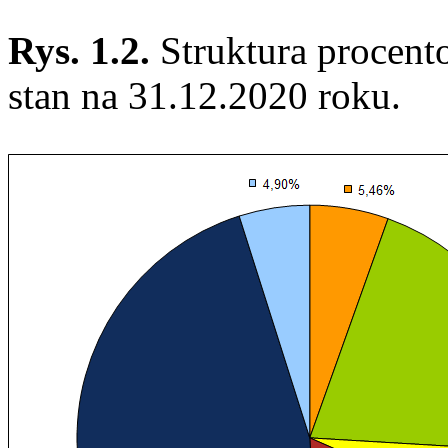
Rys. 1.2.
Struktura procen
stan na 31.12.2020 roku.