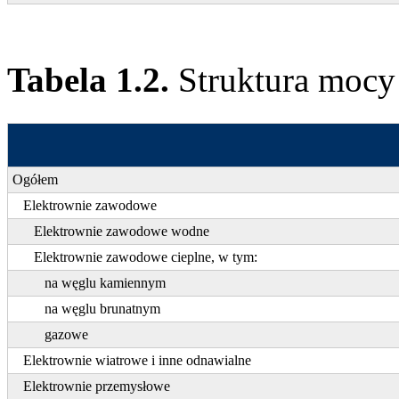
Tabela 1.2.
Struktura mocy
Ogółem
Elektrownie zawodowe
Elektrownie zawodowe wodne
Elektrownie zawodowe cieplne, w tym:
na węglu kamiennym
na węglu brunatnym
gazowe
Elektrownie wiatrowe i inne odnawialne
Elektrownie przemysłowe