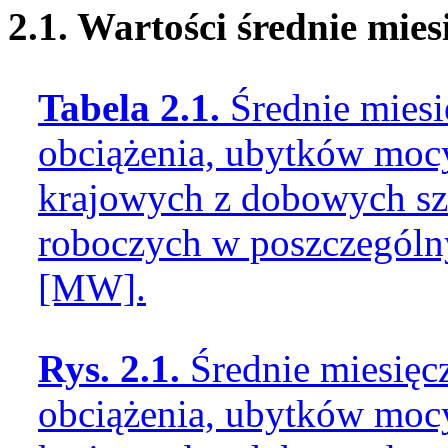
2.1. Wartości średnie mie
Tabela 2.1.
Średnie miesi
obciążenia, ubytków mocy
krajowych z dobowych sz
roboczych w poszczególn
[MW].
Rys. 2.1.
Średnie miesięc
obciążenia, ubytków mocy