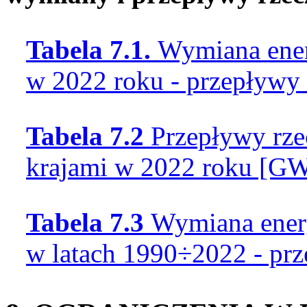
Tabela 7.1.
Wymiana energ
w 2022 roku - przepływy
Tabela 7.2
Przepływy rze
krajami w 2022 roku [GW
Tabela 7.3
Wymiana energ
w latach 1990÷2022 - pr