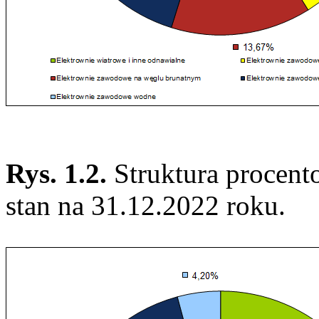
Rys. 1.2.
Struktura procen
stan na 31.12.2022 roku.