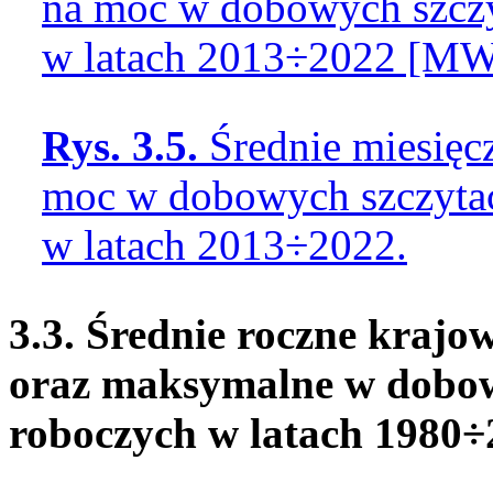
na moc w dobowych szczy
w latach 2013÷2022 [MW
Rys. 3.5.
Średnie miesięc
moc w dobowych szczytac
w latach 2013÷2022.
3.3. Średnie roczne kraj
oraz maksymalne w dobowy
roboczych w latach 1980÷