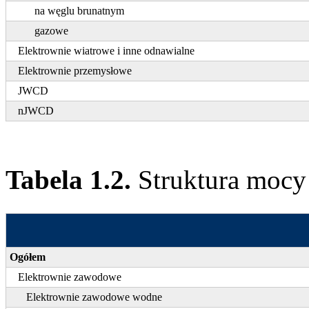
na węglu brunatnym
gazowe
Elektrownie wiatrowe i inne odnawialne
Elektrownie przemysłowe
JWCD
nJWCD
Tabela 1.2.
Struktura mocy
Ogółem
Elektrownie zawodowe
Elektrownie zawodowe wodne