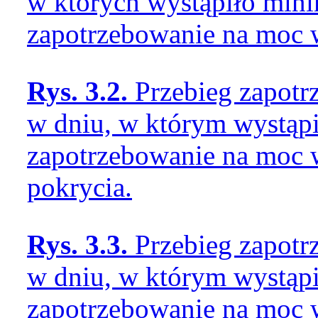
w których wystąpiło min
zapotrzebowanie na moc 
Rys. 3.2.
Przebieg zapot
w dniu, w którym wystąp
zapotrzebowanie na moc w
pokrycia.
Rys. 3.3.
Przebieg zapot
w dniu, w którym wystąp
zapotrzebowanie na moc w