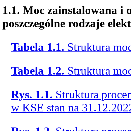
1.1. Moc zainstalowana i 
poszczególne rodzaje elek
Tabela 1.1.
Struktura mo
Tabela 1.2.
Struktura mo
Rys. 1.1.
Struktura proce
w KSE stan na 31.12.202