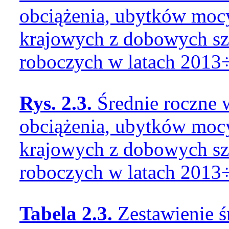
obciążenia, ubytków mocy
krajowych z dobowych sz
roboczych w latach 201
Rys. 2.3.
Średnie roczne 
obciążenia, ubytków mocy
krajowych z dobowych sz
roboczych w latach 2013
Tabela 2.3.
Zestawienie 