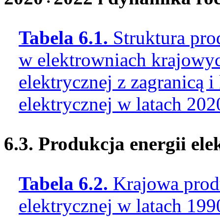
Tabela 6.1.
Struktura pro
w elektrowniach krajowyc
elektrycznej z zagranicą i
elektrycznej w latach 2
6.3. Produkcja energii el
Tabela 6.2.
Krajowa produ
elektrycznej w latach 1