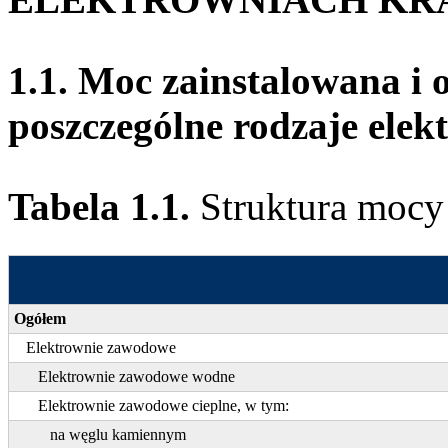
1.1. Moc zainstalowana i 
poszczególne rodzaje elek
Tabela 1.1.
Struktura mocy
Ogółem
Elektrownie zawodowe
Elektrownie zawodowe wodne
Elektrownie zawodowe cieplne, w tym:
na węglu kamiennym