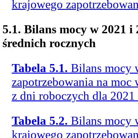
krajowego zapotrzebowan
5.1.
Bilans mocy w 2021 i
średnich rocznych
Tabela 5.1.
Bilans mocy 
zapotrzebowania na moc w
z dni roboczych dla 2021
Tabela 5.2.
Bilans mocy 
krajowego zapotrzebowan