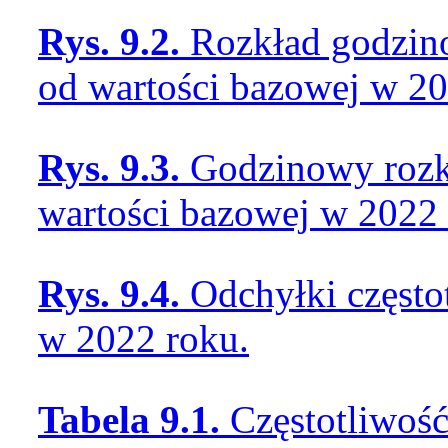
Rys. 9.2.
Rozkład godzin
od wartości bazowej w 20
Rys. 9.3.
Godzinowy rozkł
wartości bazowej w 2022 
Rys. 9.4.
Odchyłki często
w 2022 roku.
Tabela 9.1.
Częstotliwoś