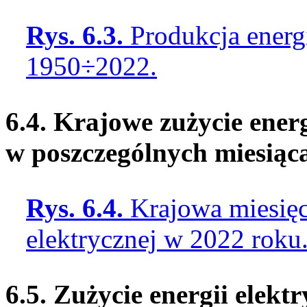
Rys. 6.3.
Produkcja energi
1950÷2022.
6.4. Krajowe zużycie energ
w poszczególnych miesiąc
Rys. 6.4.
Krajowa miesięc
elektrycznej w 2022 roku
6.5. Zużycie energii elekt