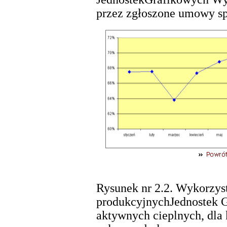
przez zgłoszone umowy sp
Rysunek nr 2.2. Wykorzyst
produkcyjnychJednostek 
aktywnych cieplnych, dla 