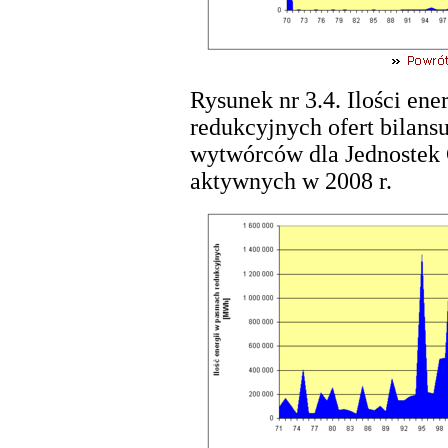
Rysunek nr 3.4. Ilości ene
redukcyjnych ofert bilans
wytwórców dla Jednostek
aktywnych w 2008 r.