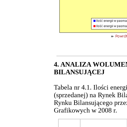
4. ANALIZA WOLUME
BILANSUJĄCEJ
Tabela nr 4.1. Ilości energ
(sprzedanej) na Rynek Bil
Rynku Bilansującego prze
Grafikowych w 2008 r.