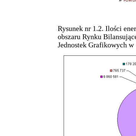
Rysunek nr 1.2. Ilości ene
obszaru Rynku Bilansując
Jednostek Grafikowych w 