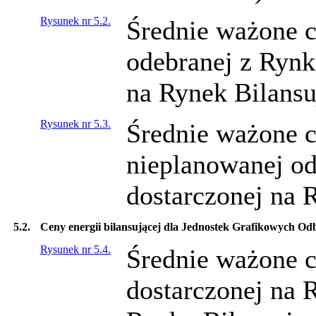
Rysunek nr 5.2.
Średnie ważone c
odebranej z Rynk
na Rynek Bilansu
Rysunek nr 5.3.
Średnie ważone c
nieplanowanej od
dostarczonej na 
5.2.
Ceny energii bilansującej dla Jednostek Grafikowych Od
Rysunek nr 5.4.
Średnie ważone c
dostarczonej na 