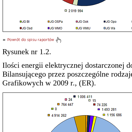
Rysunek nr 1.2.
Ilości energii elektrycznej dostarczonej 
Bilansującego przez poszczególne rodzaj
Grafikowych w 2009 r., (ER).