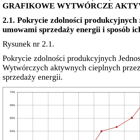
GRAFIKOWE WYTWÓRCZE AKTY
2.1. Pokrycie zdolności produkcyjnych
umowami sprzedaży energii i sposób ic
Rysunek nr 2.1.
Pokrycie zdolności produkcyjnych Jedno
Wytwórczych aktywnych cieplnych prze
sprzedaży energii.