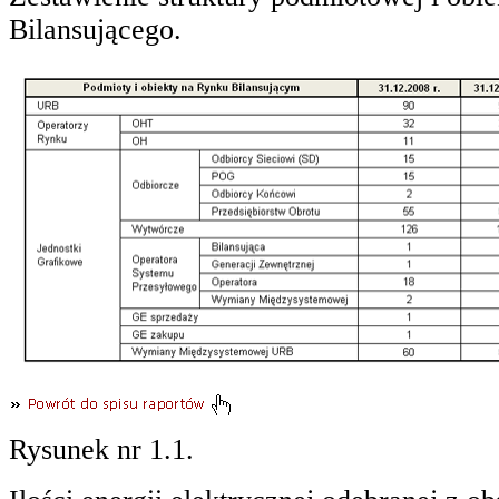
Bilansującego.
Rysunek nr 1.1.