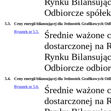
Rynku Bilansując
Odbiorcze spółek
5.3.
Ceny energii bilansującej dla Jednostek Grafikowych O
Rysunek nr 5.5.
Średnie ważone c
dostarczonej na 
Rynku Bilansując
Odbiorcze odbio
5.4.
Ceny energii bilansującej dla Jednostek Grafikowych Od
Rysunek nr 5.6.
Średnie ważone c
dostarczonej na 