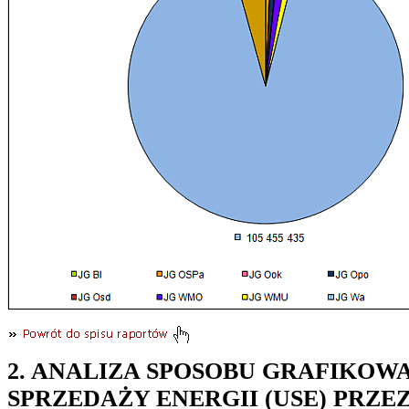
2. ANALIZA SPOSOBU GRAFIKO
SPRZEDAŻY ENERGII (USE) PRZE