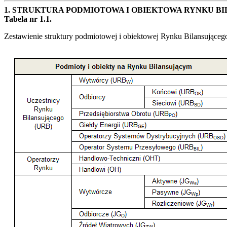
1.
STRUKTURA PODMIOTOWA I OBIEKTOWA RYNKU B
Tabela nr 1.1.
Zestawienie struktury podmiotowej i obiektowej Rynku Bilansująceg