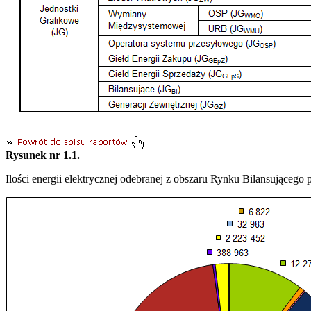
Rysunek nr 1.1.
Ilości energii elektrycznej odebranej z obszaru Rynku Bilansującego