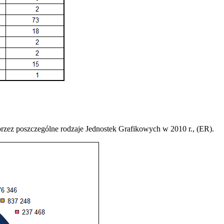
 przez poszczególne rodzaje Jednostek Grafikowych w 2010 r., (ER).