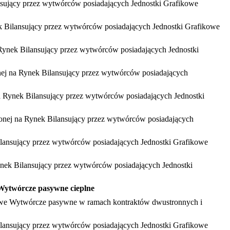
lansujący przez wytwórców posiadających Jednostki Grafikowe
nek Bilansujący przez wytwórców posiadających Jednostki Grafikowe
a Rynek Bilansujący przez wytwórców posiadających Jednostki
zonej na Rynek Bilansujący przez wytwórców posiadających
na Rynek Bilansujący przez wytwórców posiadających Jednostki
czonej na Rynek Bilansujący przez wytwórców posiadających
 Bilansujący przez wytwórców posiadających Jednostki Grafikowe
Rynek Bilansujący przez wytwórców posiadających Jednostki
e Wytwórcze pasywne cieplne
fikowe Wytwórcze pasywne w ramach kontraktów dwustronnych i
 Bilansujący przez wytwórców posiadających Jednostki Grafikowe