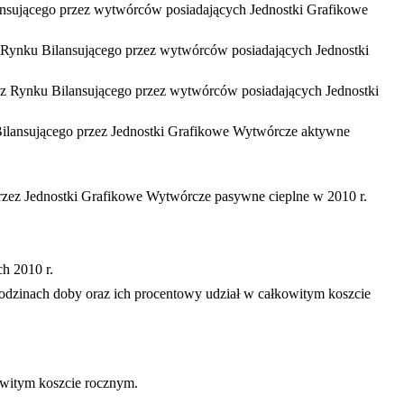
lansującego przez wytwórców posiadających Jednostki Grafikowe
 z Rynku Bilansującego przez wytwórców posiadających Jednostki
j z Rynku Bilansującego przez wytwórców posiadających Jednostki
 Bilansującego przez Jednostki Grafikowe Wytwórcze aktywne
 przez Jednostki Grafikowe Wytwórcze pasywne cieplne w 2010 r.
h 2010 r.
dzinach doby oraz ich procentowy udział w całkowitym koszcie
owitym koszcie rocznym.