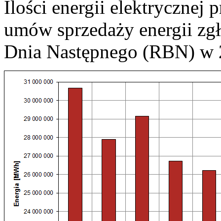
Ilości energii elektrycznej 
umów sprzedaży energii zg
Dnia Następnego (RBN) w 