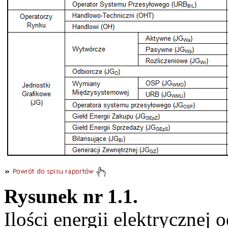
Rysunek nr 1.1.
Ilości energii elektrycznej