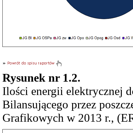
Rysunek nr 1.2.
Ilości energii elektrycznej
Bilansującego przez poszcz
Grafikowych w 2013 r., (ER