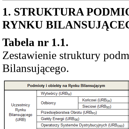
1. STRUKTURA PODMI
RYNKU BILANSUJĄCE
Tabela nr 1.1.
Zestawienie struktury podm
Bilansującego.