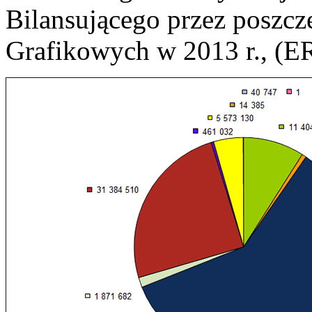
Bilansującego przez poszcz
Grafikowych w 2013 r., (ER