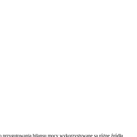
do przygotowania bilansu mocy wykorzystywane są różne źródła