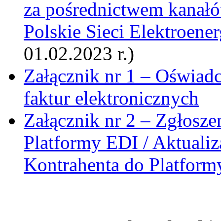
za pośrednictwem kanałó
Polskie Sieci Elektroene
01.02.2023 r.)
Załącznik nr 1 – Oświadc
faktur elektronicznych
Załącznik nr 2 – Zgłosz
Platformy EDI / Aktualiz
Kontrahenta do Platform