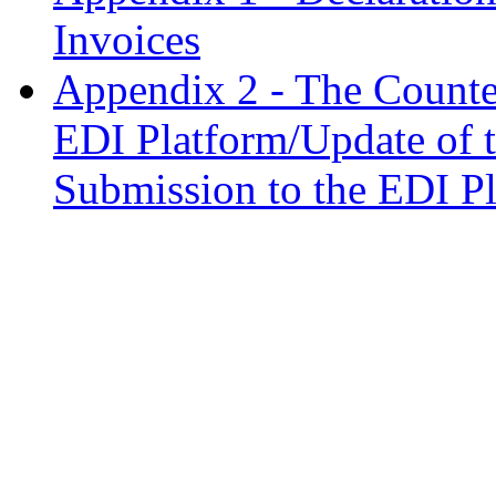
Invoices
Appendix 2 - The Counter
EDI Platform/Update of t
Submission to the EDI P