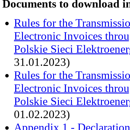
Documents to download in
Rules for the Transmissi
Electronic Invoices thro
Polskie Sieci Elektroene
31.01.2023)
Rules for the Transmissi
Electronic Invoices thro
Polskie Sieci Elektroene
01.02.2023)
Appendix 1 - Declaration