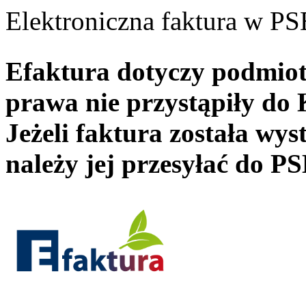
Elektroniczna faktura w PSE
Efaktura dotyczy podmiot
prawa nie przystąpiły do
Jeżeli faktura została wy
należy jej przesyłać do PS