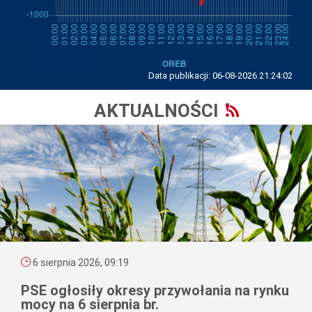
Data publikacji:
06-08-2026 21:24:02
AKTUALNOŚCI
6 sierpnia 2026, 09:19
PSE ogłosiły okresy przywołania na rynku
mocy na 6 sierpnia br.