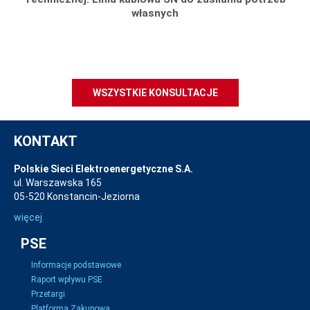
własnych
WSZYSTKIE KONSULTACJE
KONTAKT
Polskie Sieci Elektroenergetyczne S.A.
ul. Warszawska 165
05-520 Konstancin-Jeziorna
więcej
PSE
Informacje podstawowe
Raport wpływu PSE
Przetargi
Platforma Zakupowa