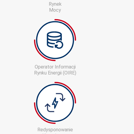
Rynek
Mocy
Operator Informacji
Rynku Energii (OIRE)
Redysponowanie