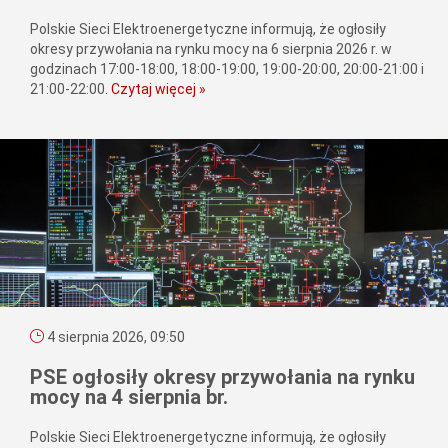
Polskie Sieci Elektroenergetyczne informują, że ogłosiły
okresy przywołania na rynku mocy na 6 sierpnia 2026 r. w
godzinach 17:00-18:00, 18:00-19:00, 19:00-20:00, 20:00-21:00 i
21:00-22:00.
Czytaj więcej »
4 sierpnia 2026, 09:50
PSE ogłosiły okresy przywołania na rynku
mocy na 4 sierpnia br.
Polskie Sieci Elektroenergetyczne informują, że ogłosiły