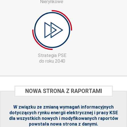
Nierynkowe
Strategia PSE
do roku 2040
NOWA STRONA Z RAPORTAMI
W związku ze zmianą wymagań informacyjnych
dotyczących rynku energii elektrycznej i pracy KSE
dla wszystkich nowych i modyfikowanych raportów
powstała
nowa strona z danymi
.