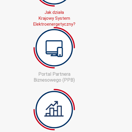
Jak działa
Krajowy System
Elektroenergetyczny?
Portal Partnera
Biznesowego (PPB)