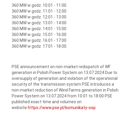
360 MW w godz. 10:01 - 11:00
360 MW w godz. 11:01 - 12:00
360 MW w godz. 12:01 - 13:00
360 MW w godz. 13:01 - 14:00
360 MW w godz. 14:01 - 15:00
360 MW w godz. 15:01 - 16:00
360 MW w godz. 16:01 - 17:00
360 MW w godz. 17:01 - 18:00.
PSE announcement on non-market redispatch of WF
generation in Polish Power System on 13.07.2024 Due to
oversupply of generation and violation of the operational
security of the transmission system PSE introduces a
non-market reduction of Wind Farms generation in Polish
Power System on 13.07.2024 from 10:01 to 18:00
PSE
published exact time and volumes on
website
https://www.pse.pl/komunikaty-osp
.