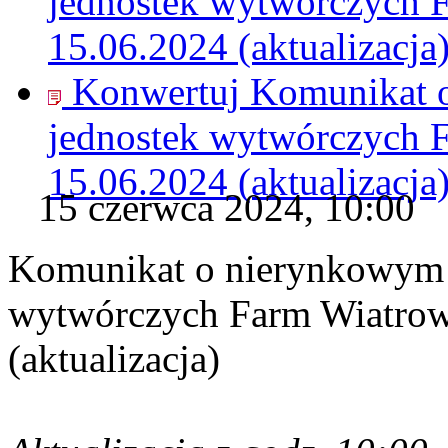
jednostek wytwórczych 
15.06.2024 (aktualizacja
Konwertuj Komunikat 
jednostek wytwórczych 
15.06.2024 (aktualizacja
15 czerwca 2024, 10:00
Komunikat o nierynkowym 
wytwórczych Farm Wiatrow
(aktualizacja)