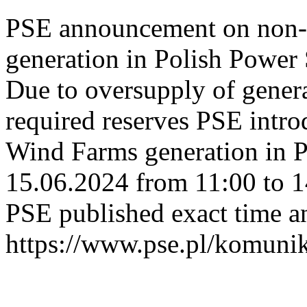
PSE announcement on non-
generation in Polish Power
Due to oversupply of genera
required reserves PSE intro
Wind Farms generation in 
15.06.2024 from 11:00 to 
PSE published exact time a
https://www.pse.pl/komuni