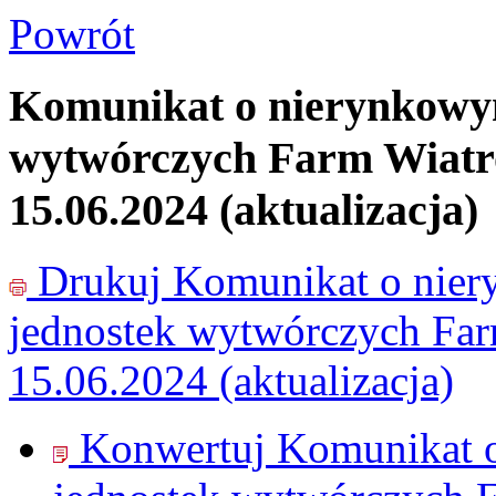
Powrót
Komunikat o nierynkowy
wytwórczych Farm Wiatr
15.06.2024 (aktualizacja)
Drukuj
Komunikat o nie
jednostek wytwórczych Fa
15.06.2024 (aktualizacja)
Konwertuj Komunikat 