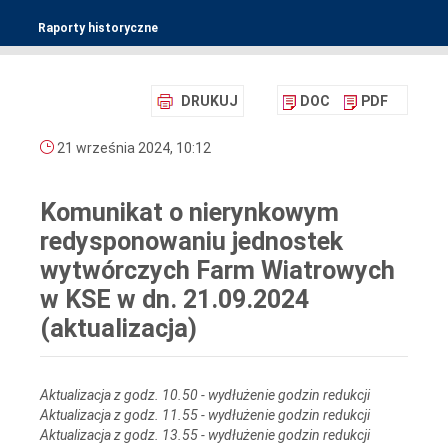
Raporty historyczne
DRUKUJ
DOC
PDF
21 września 2024, 10:12
Komunikat o nierynkowym
redysponowaniu jednostek
wytwórczych Farm Wiatrowych
w KSE w dn. 21.09.2024
(aktualizacja)
Aktualizacja z godz. 10.50 - wydłużenie godzin redukcji
Aktualizacja z godz. 11.55 - wydłużenie godzin redukcji
Aktualizacja z godz. 13.55 - wydłużenie godzin redukcji