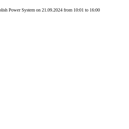
 Polish Power System on 21.09.2024 from 10:01 to 16:00