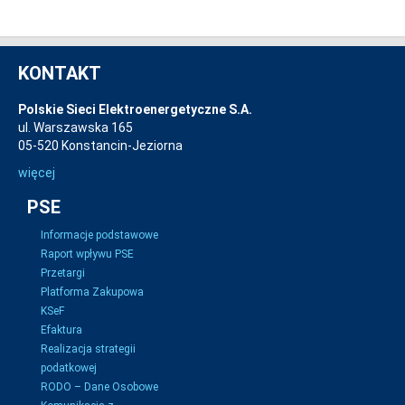
KONTAKT
Polskie Sieci Elektroenergetyczne S.A.
ul. Warszawska 165
05-520 Konstancin-Jeziorna
więcej
PSE
Informacje podstawowe
Raport wpływu PSE
Przetargi
Platforma Zakupowa
KSeF
Efaktura
Realizacja strategii
podatkowej
RODO – Dane Osobowe