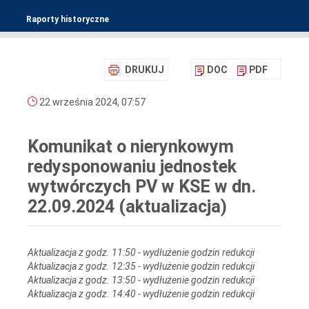
Raporty historyczne
DRUKUJ
DOC
PDF
22 września 2024, 07:57
Komunikat o nierynkowym
redysponowaniu jednostek
wytwórczych PV w KSE w dn.
22.09.2024 (aktualizacja)
Aktualizacja z godz. 11:50 - wydłużenie godzin redukcji
Aktualizacja z godz. 12:35 - wydłużenie godzin redukcji
Aktualizacja z godz. 13:50 - wydłużenie godzin redukcji
Aktualizacja z godz. 14:40 - wydłużenie godzin redukcji