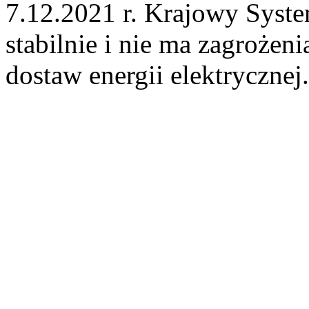
7.12.2021 r. Krajowy Syste
stabilnie i nie ma zagrożen
dostaw energii elektrycznej