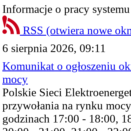
Informacje o pracy systemu
RSS
(otwiera nowe ok
6 sierpnia 2026, 09:11
Komunikat o ogłoszeniu ok
mocy
Polskie Sieci Elektroenerge
przywołania na rynku mocy
godzinach 17:00 - 18:00, 18