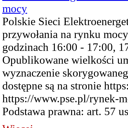
mocy
Polskie Sieci Elektroenerge
przywołania na rynku mocy
godzinach 16:00 - 17:00, 17
Opublikowane wielkości u
wyznaczenie skorygowane
dostępne są na stronie https
https://www.pse.pl/rynek-m
Podstawa prawna: art. 57 ust