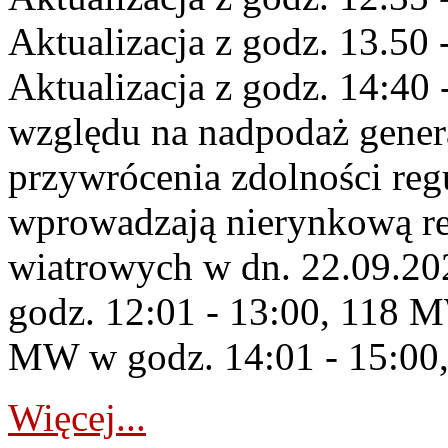
Aktualizacja z godz. 13.50 
Aktualizacja z godz. 14:40 
względu na nadpodaż gener
przywrócenia zdolności re
wprowadzają nierynkową re
wiatrowych w dn. 22.09.2
godz. 12:01 - 13:00, 118 M
MW w godz. 14:01 - 15:00,
Więcej...