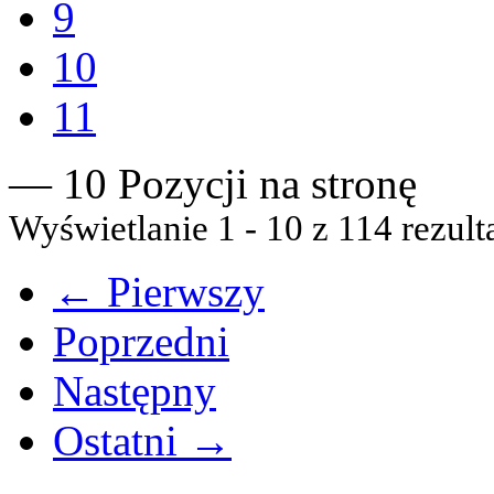
9
10
11
— 10 Pozycji na stronę
Wyświetlanie 1 - 10 z 114 rezult
← Pierwszy
Poprzedni
Następny
Ostatni →