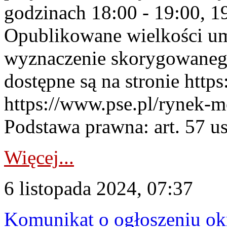
godzinach 18:00 - 19:00, 19
Opublikowane wielkości u
wyznaczenie skorygowane
dostępne są na stronie https
https://www.pse.pl/rynek-m
Podstawa prawna: art. 57 ust
Więcej...
6 listopada 2024, 07:37
Komunikat o ogłoszeniu ok