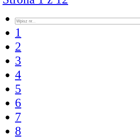
1
2
3
4
5
6
7
8