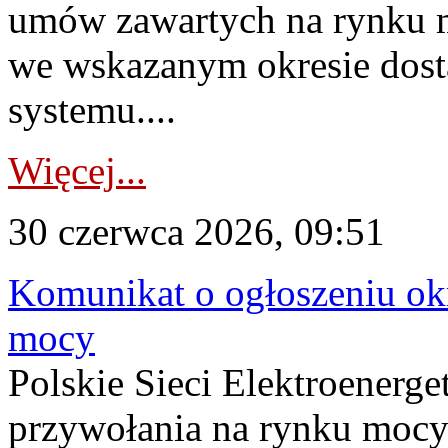
umów zawartych na rynku m
we wskazanym okresie dost
systemu....
Więcej...
30 czerwca 2026, 09:51
Komunikat o ogłoszeniu ok
mocy
Polskie Sieci Elektroenerge
przywołania na rynku mocy