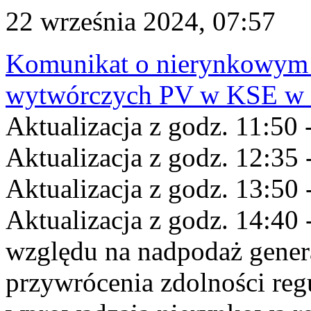
22 września 2024, 07:57
Komunikat o nierynkowym 
wytwórczych PV w KSE w dn
Aktualizacja z godz. 11:50 
Aktualizacja z godz. 12:35 
Aktualizacja z godz. 13:50 
Aktualizacja z godz. 14:40 
względu na nadpodaż gener
przywrócenia zdolności re