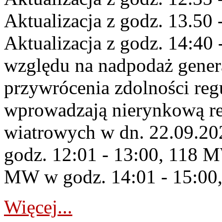
Aktualizacja z godz. 13.50 
Aktualizacja z godz. 14:40 
względu na nadpodaż gener
przywrócenia zdolności re
wprowadzają nierynkową re
wiatrowych w dn. 22.09.2
godz. 12:01 - 13:00, 118 M
MW w godz. 14:01 - 15:00,
Więcej...