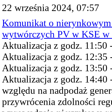
22 września 2024, 07:57
Komunikat o nierynkowym 
wytwórczych PV w KSE w dn
Aktualizacja z godz. 11:50 
Aktualizacja z godz. 12:35 
Aktualizacja z godz. 13:50 
Aktualizacja z godz. 14:40 
względu na nadpodaż gener
przywrócenia zdolności re