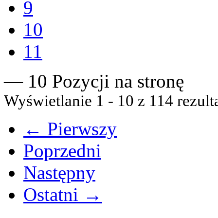
9
10
11
— 10 Pozycji na stronę
Wyświetlanie 1 - 10 z 114 rezult
← Pierwszy
Poprzedni
Następny
Ostatni →