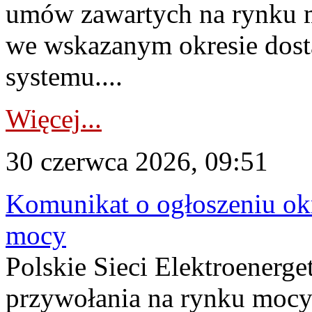
umów zawartych na rynku m
we wskazanym okresie dost
systemu....
Więcej...
30 czerwca 2026, 09:51
Komunikat o ogłoszeniu ok
mocy
Polskie Sieci Elektroenerge
przywołania na rynku mocy