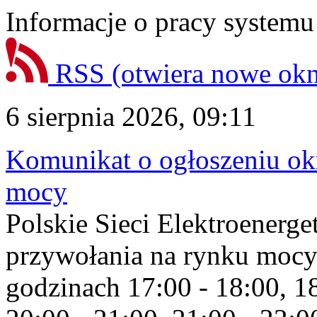
Informacje o pracy systemu
RSS
(otwiera nowe ok
6 sierpnia 2026, 09:11
Komunikat o ogłoszeniu ok
mocy
Polskie Sieci Elektroenerge
przywołania na rynku mocy
godzinach 17:00 - 18:00, 18