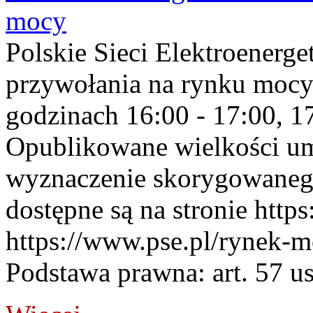
mocy
Polskie Sieci Elektroenerge
przywołania na rynku mocy
godzinach 16:00 - 17:00, 17
Opublikowane wielkości u
wyznaczenie skorygowane
dostępne są na stronie https
https://www.pse.pl/rynek-m
Podstawa prawna: art. 57 ust