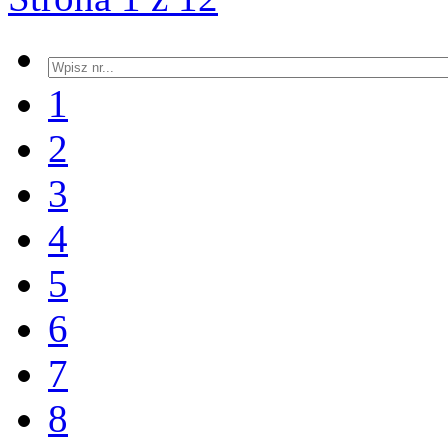
1
2
3
4
5
6
7
8