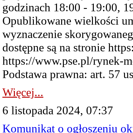
godzinach 18:00 - 19:00, 19
Opublikowane wielkości u
wyznaczenie skorygowane
dostępne są na stronie https
https://www.pse.pl/rynek-m
Podstawa prawna: art. 57 ust
Więcej...
6 listopada 2024, 07:37
Komunikat o ogłoszeniu ok