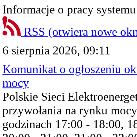
Informacje o pracy systemu
RSS
(otwiera nowe ok
6 sierpnia 2026, 09:11
Komunikat o ogłoszeniu ok
mocy
Polskie Sieci Elektroenerge
przywołania na rynku mocy
godzinach 17:00 - 18:00, 18