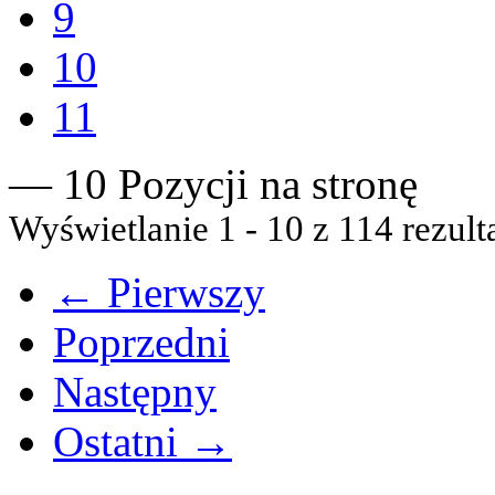
9
10
11
— 10 Pozycji na stronę
Wyświetlanie 1 - 10 z 114 rezult
← Pierwszy
Poprzedni
Następny
Ostatni →