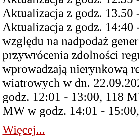
Aktualizacja z godz. 13.50 
Aktualizacja z godz. 14:40 
względu na nadpodaż gener
przywrócenia zdolności re
wprowadzają nierynkową re
wiatrowych w dn. 22.09.2
godz. 12:01 - 13:00, 118 M
MW w godz. 14:01 - 15:00,
Więcej...