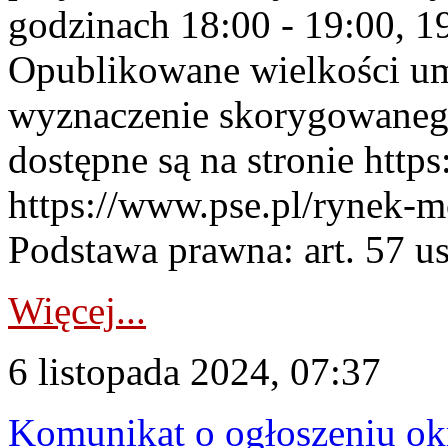
godzinach 18:00 - 19:00, 19
Opublikowane wielkości u
wyznaczenie skorygowane
dostępne są na stronie https
https://www.pse.pl/rynek-m
Podstawa prawna: art. 57 ust
Więcej...
6 listopada 2024, 07:37
Komunikat o ogłoszeniu ok