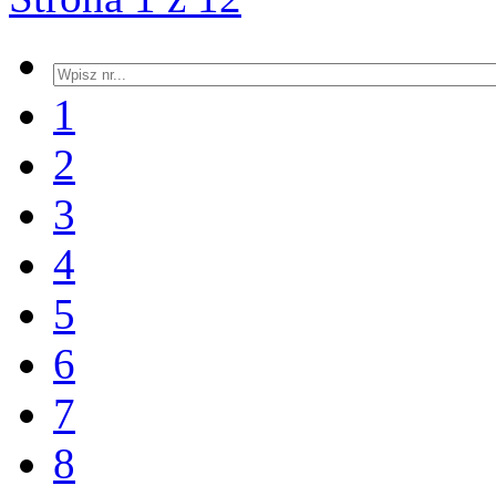
1
2
3
4
5
6
7
8