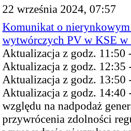
22 września 2024, 07:57
Komunikat o nierynkowym 
wytwórczych PV w KSE w dn
Aktualizacja z godz. 11:50 
Aktualizacja z godz. 12:35 
Aktualizacja z godz. 13:50 
Aktualizacja z godz. 14:40 
względu na nadpodaż gener
przywrócenia zdolności re