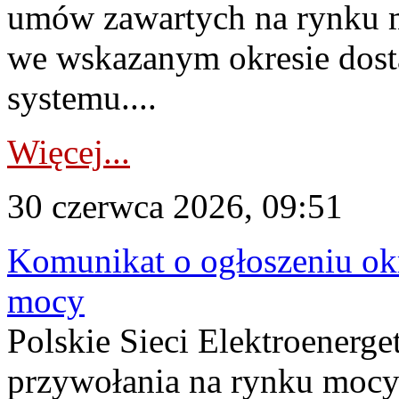
umów zawartych na rynku m
we wskazanym okresie dost
systemu....
Więcej...
30 czerwca 2026, 09:51
Komunikat o ogłoszeniu ok
mocy
Polskie Sieci Elektroenerge
przywołania na rynku mocy