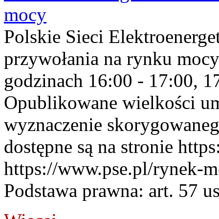
mocy
Polskie Sieci Elektroenerge
przywołania na rynku mocy
godzinach 16:00 - 17:00, 17
Opublikowane wielkości u
wyznaczenie skorygowane
dostępne są na stronie https
https://www.pse.pl/rynek-m
Podstawa prawna: art. 57 ust