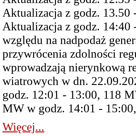
Aktualizacja z godz. 13.50 
Aktualizacja z godz. 14:40 
względu na nadpodaż gener
przywrócenia zdolności re
wprowadzają nierynkową re
wiatrowych w dn. 22.09.2
godz. 12:01 - 13:00, 118 M
MW w godz. 14:01 - 15:00,
Więcej...