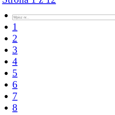
1
2
3
4
5
6
7
8