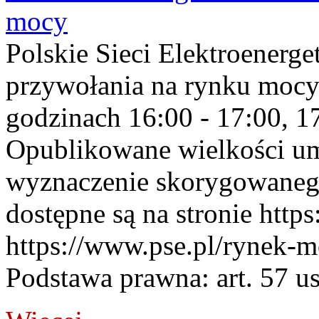
mocy
Polskie Sieci Elektroenerge
przywołania na rynku mocy
godzinach 16:00 - 17:00, 17
Opublikowane wielkości u
wyznaczenie skorygowane
dostępne są na stronie https
https://www.pse.pl/rynek-m
Podstawa prawna: art. 57 ust