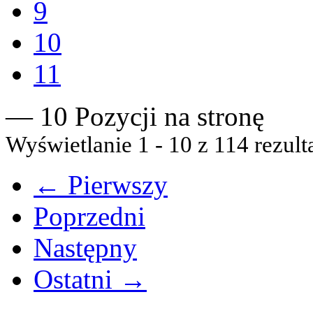
9
10
11
— 10 Pozycji na stronę
Wyświetlanie 1 - 10 z 114 rezult
← Pierwszy
Poprzedni
Następny
Ostatni →