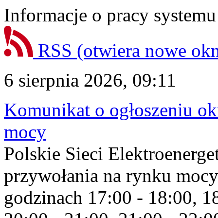
Informacje o pracy systemu
RSS
(otwiera nowe ok
6 sierpnia 2026, 09:11
Komunikat o ogłoszeniu ok
mocy
Polskie Sieci Elektroenerge
przywołania na rynku mocy
godzinach 17:00 - 18:00, 18