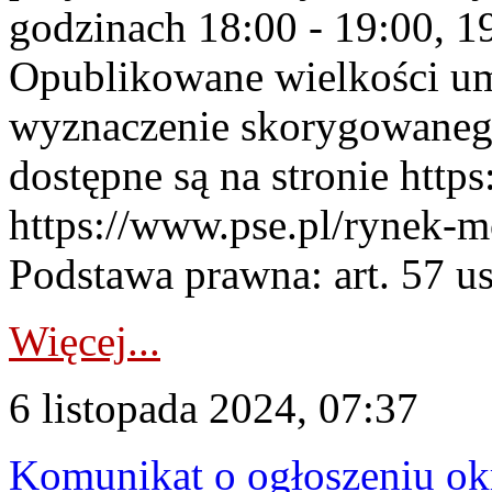
godzinach 18:00 - 19:00, 19
Opublikowane wielkości u
wyznaczenie skorygowane
dostępne są na stronie https
https://www.pse.pl/rynek-m
Podstawa prawna: art. 57 ust
Więcej...
6 listopada 2024, 07:37
Komunikat o ogłoszeniu ok