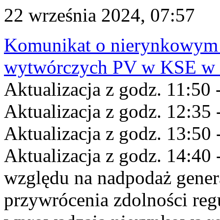
22 września 2024, 07:57
Komunikat o nierynkowym 
wytwórczych PV w KSE w dn
Aktualizacja z godz. 11:50 
Aktualizacja z godz. 12:35 
Aktualizacja z godz. 13:50 
Aktualizacja z godz. 14:40 
względu na nadpodaż gener
przywrócenia zdolności re