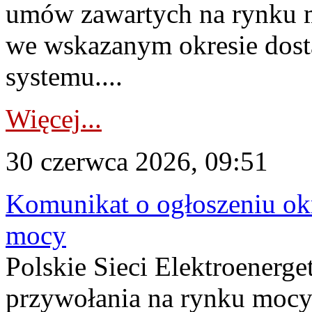
umów zawartych na rynku m
we wskazanym okresie dost
systemu....
Więcej...
30 czerwca 2026, 09:51
Komunikat o ogłoszeniu ok
mocy
Polskie Sieci Elektroenerge
przywołania na rynku mocy