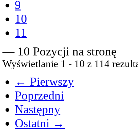
9
10
11
— 10 Pozycji na stronę
Wyświetlanie 1 - 10 z 114 rezult
← Pierwszy
Poprzedni
Następny
Ostatni →