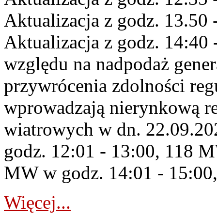
Aktualizacja z godz. 13.50 
Aktualizacja z godz. 14:40 
względu na nadpodaż gener
przywrócenia zdolności re
wprowadzają nierynkową re
wiatrowych w dn. 22.09.2
godz. 12:01 - 13:00, 118 M
MW w godz. 14:01 - 15:00,
Więcej...