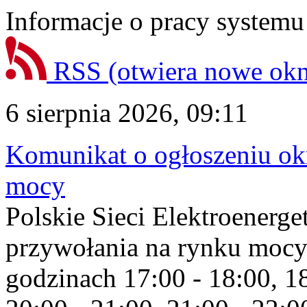
Informacje o pracy systemu
RSS
(otwiera nowe ok
6 sierpnia 2026, 09:11
Komunikat o ogłoszeniu ok
mocy
Polskie Sieci Elektroenerge
przywołania na rynku mocy
godzinach 17:00 - 18:00, 18