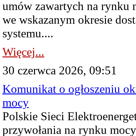
umów zawartych na rynku m
we wskazanym okresie dost
systemu....
Więcej...
30 czerwca 2026, 09:51
Komunikat o ogłoszeniu ok
mocy
Polskie Sieci Elektroenerge
przywołania na rynku mocy