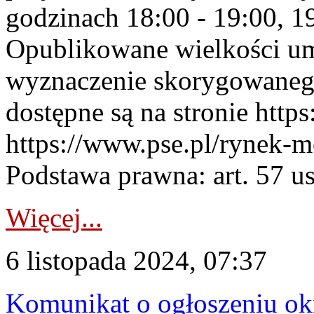
godzinach 18:00 - 19:00, 19
Opublikowane wielkości u
wyznaczenie skorygowane
dostępne są na stronie https
https://www.pse.pl/rynek-m
Podstawa prawna: art. 57 ust
Więcej...
6 listopada 2024, 07:37
Komunikat o ogłoszeniu ok