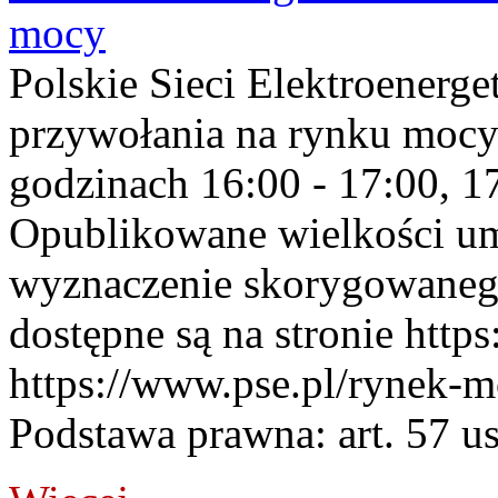
mocy
Polskie Sieci Elektroenerge
przywołania na rynku mocy
godzinach 16:00 - 17:00, 17
Opublikowane wielkości u
wyznaczenie skorygowane
dostępne są na stronie https
https://www.pse.pl/rynek-m
Podstawa prawna: art. 57 ust