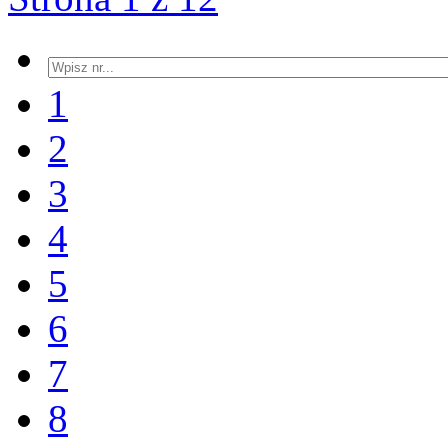
1
2
3
4
5
6
7
8