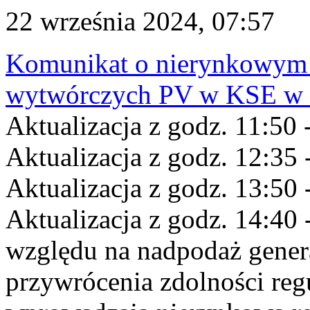
22 września 2024, 07:57
Komunikat o nierynkowym 
wytwórczych PV w KSE w dn
Aktualizacja z godz. 11:50 
Aktualizacja z godz. 12:35 
Aktualizacja z godz. 13:50 
Aktualizacja z godz. 14:40 
względu na nadpodaż gener
przywrócenia zdolności re