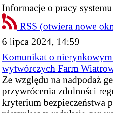
Informacje o pracy systemu
RSS
(otwiera nowe ok
6 lipca 2024, 14:59
Komunikat o nierynkowym 
wytwórczych Farm Wiatrow
Ze względu na nadpodaż ge
przywrócenia zdolności reg
kryterium bezpieczeństwa p