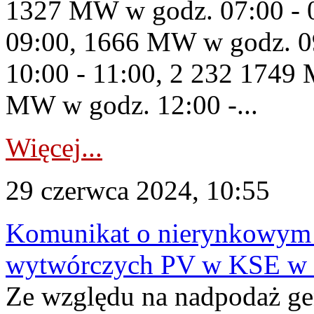
1327 MW w godz. 07:00 - 
09:00, 1666 MW w godz. 0
10:00 - 11:00, 2 232 1749 
MW w godz. 12:00 -...
Więcej...
29 czerwca 2024, 10:55
Komunikat o nierynkowym 
wytwórczych PV w KSE w 
Ze względu na nadpodaż ge