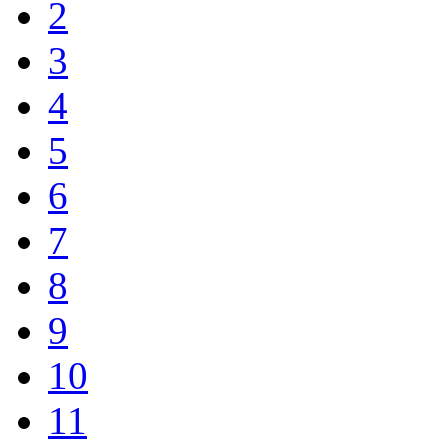
2
3
4
5
6
7
8
9
10
11