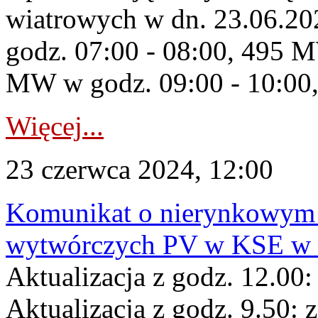
wiatrowych w dn. 23.06.2
godz. 07:00 - 08:00, 495 M
MW w godz. 09:00 - 10:00
Więcej...
23 czerwca 2024, 12:00
Komunikat o nierynkowym 
wytwórczych PV w KSE w dn
Aktualizacja z godz. 12.00:
Aktualizacja z godz. 9.50: 