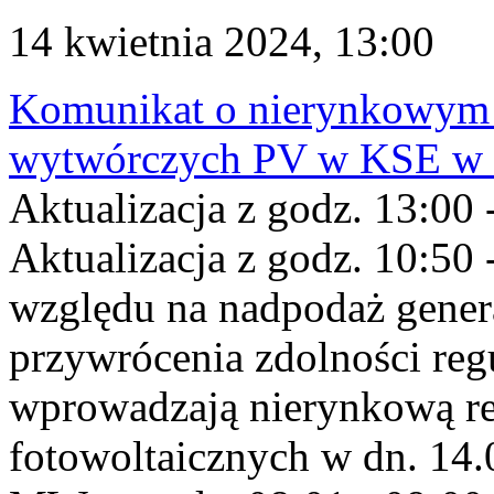
14 kwietnia 2024, 13:00
Komunikat o nierynkowym 
wytwórczych PV w KSE w dn
Aktualizacja z godz. 13:00 
Aktualizacja z godz. 10:50 
względu na nadpodaż gener
przywrócenia zdolności re
wprowadzają nierynkową red
fotowoltaicznych w dn. 14