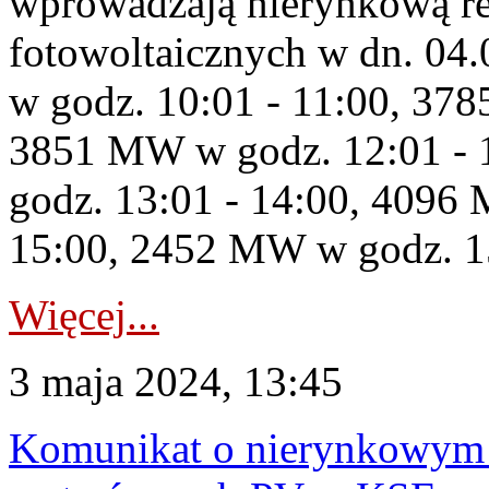
wprowadzają nierynkową red
fotowoltaicznych w dn. 0
w godz. 10:01 - 11:00, 37
3851 MW w godz. 12:01 -
godz. 13:01 - 14:00, 409
15:00, 2452 MW w godz. 15:
Więcej...
3 maja 2024, 13:45
Komunikat o nierynkowym 