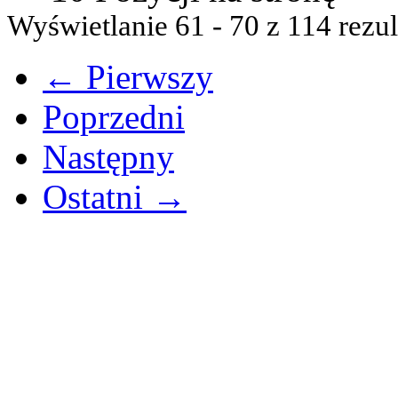
Wyświetlanie 61 - 70 z 114 rezul
← Pierwszy
Poprzedni
Następny
Ostatni →