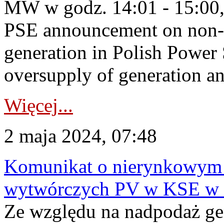
MW w godz. 14:01 - 15:00,
PSE announcement on non-
generation in Polish Power
oversupply of generation and
Więcej...
2 maja 2024, 07:48
Komunikat o nierynkowym 
wytwórczych PV w KSE w 
Ze względu na nadpodaż ge