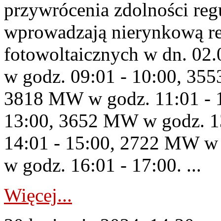
przywrócenia zdolności re
wprowadzają nierynkową red
fotowoltaicznych w dn. 0
w godz. 09:01 - 10:00, 35
3818 MW w godz. 11:01 - 
13:00, 3652 MW w godz. 1
14:01 - 15:00, 2722 MW w
w godz. 16:01 - 17:00. ...
Więcej...